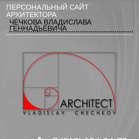
ПЕРСОНАЛЬНЫЙ САЙТ
АРХИТЕКТОРА
ЧЕЧКОВА ВЛАДИСЛАВА
ГЕННАДЬЕВИЧА