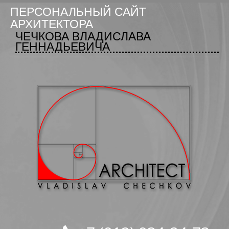
ПЕРСОНАЛЬНЫЙ САЙТ
АРХИТЕКТОРА
ЧЕЧКОВА ВЛАДИСЛАВА
ГЕННАДЬЕВИЧА