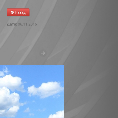
Назад
Дата:
06.11.2016