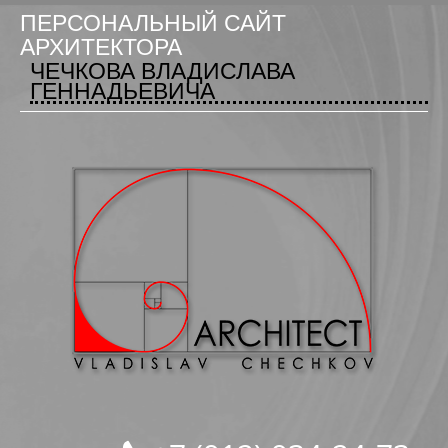
ПЕРСОНАЛЬНЫЙ САЙТ
АРХИТЕКТОРА
ЧЕЧКОВА ВЛАДИСЛАВА
ГЕННАДЬЕВИЧА