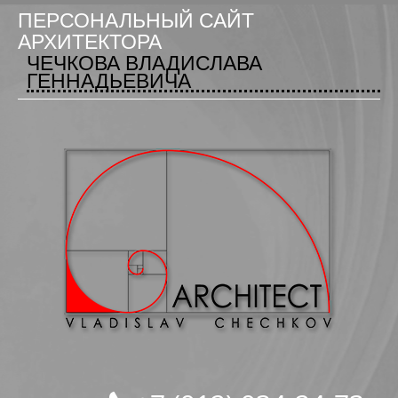
ПЕРСОНАЛЬНЫЙ САЙТ
АРХИТЕКТОРА
ЧЕЧКОВА ВЛАДИСЛАВА
ГЕННАДЬЕВИЧА