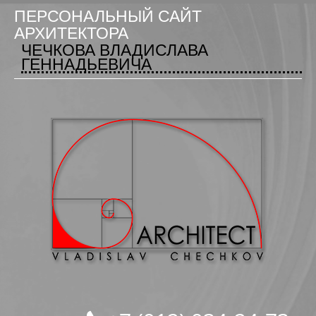
ПЕРСОНАЛЬНЫЙ САЙТ
АРХИТЕКТОРА
ЧЕЧКОВА ВЛАДИСЛАВА
ГЕННАДЬЕВИЧА