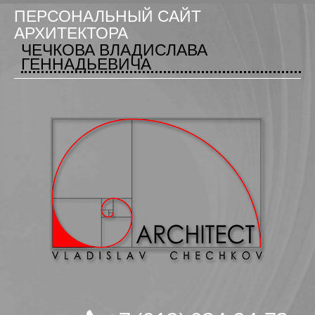
ПЕРСОНАЛЬНЫЙ САЙТ
АРХИТЕКТОРА
ЧЕЧКОВА ВЛАДИСЛАВА
ГЕННАДЬЕВИЧА