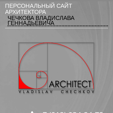
ПЕРСОНАЛЬНЫЙ САЙТ
АРХИТЕКТОРА
ЧЕЧКОВА ВЛАДИСЛАВА
ГЕННАДЬЕВИЧА