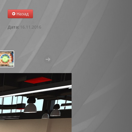
Назад
Дата:
16.11.2016