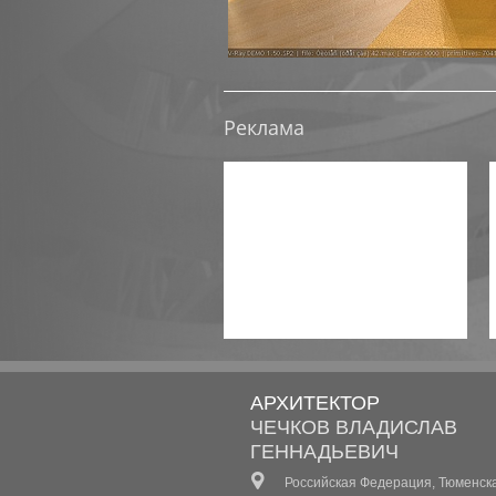
Реклама
АРХИТЕКТОР
ЧЕЧКОВ ВЛАДИСЛАВ
ГЕННАДЬЕВИЧ
Российская Федерация, Тюменск