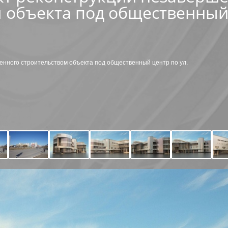
 объекта под общественный 
енного строительством объекта под общественный центр по ул.