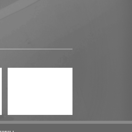
Существующий объект