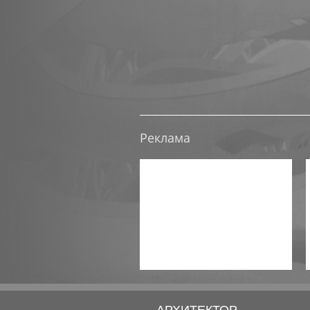
Реклама