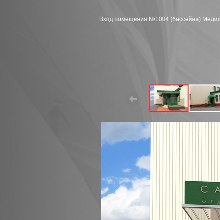
Вход помещения №1004 (бассейна) Медиц