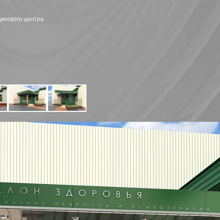
инского центра