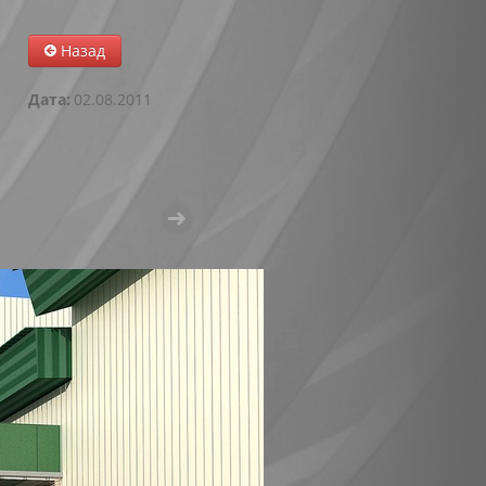
Назад
Дата:
02.08.2011