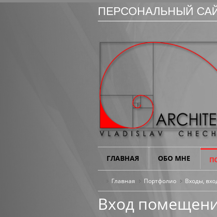
ПЕРСОНАЛЬНЫЙ САЙ
ГЛАВНАЯ
ОБО МНЕ
П
Главная
Портфолио
Входы, вхо
Вход помещени