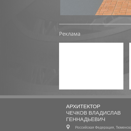
Реклама
АРХИТЕКТОР
ЧЕЧКОВ ВЛАДИСЛАВ
ГЕННАДЬЕВИЧ
Российская Федерация, Тюменск