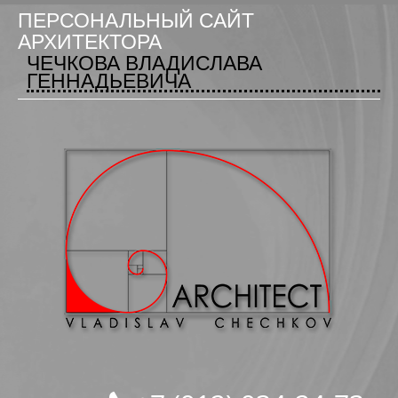
ПЕРСОНАЛЬНЫЙ САЙТ
АРХИТЕКТОРА
ЧЕЧКОВА ВЛАДИСЛАВА
ГЕННАДЬЕВИЧА