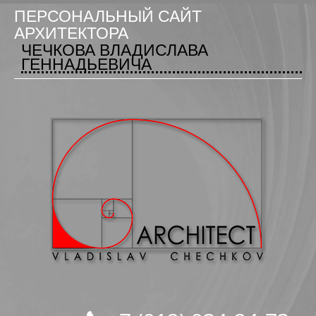
ПЕРСОНАЛЬНЫЙ САЙТ
АРХИТЕКТОРА
ЧЕЧКОВА ВЛАДИСЛАВА
ГЕННАДЬЕВИЧА