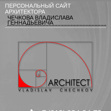
ПЕРСОНАЛЬНЫЙ САЙТ
АРХИТЕКТОРА
ЧЕЧКОВА ВЛАДИСЛАВА
ГЕННАДЬЕВИЧА